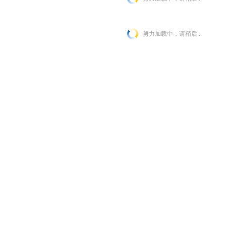
努力加载中，请稍后...