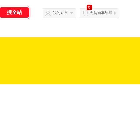
0
我的京东
去购物车结算