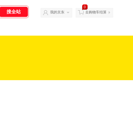
0
我的京东
去购物车结算